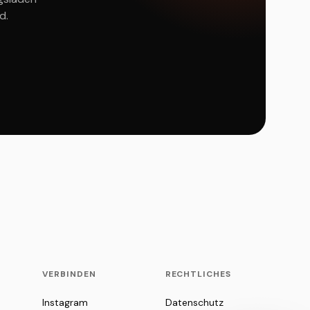
d.
VERBINDEN
RECHTLICHES
Instagram
Datenschutz