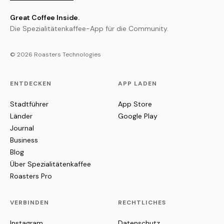
Great Coffee Inside.
Die Spezialitätenkaffee-App für die Community.
© 2026 Roasters Technologies
ENTDECKEN
APP LADEN
Stadtführer
App Store
Länder
Google Play
Journal
Business
Blog
Über Spezialitätenkaffee
Roasters Pro
VERBINDEN
RECHTLICHES
Instagram
Datenschutz