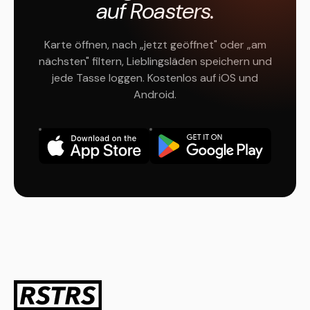
auf Roasters.
Karte öffnen, nach „jetzt geöffnet" oder „am
nächsten" filtern, Lieblingsläden speichern und
jede Tasse loggen. Kostenlos auf iOS und
Android.