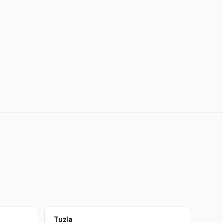
Tuzla