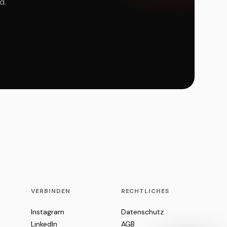
d.
VERBINDEN
RECHTLICHES
Instagram
Datenschutz
LinkedIn
AGB