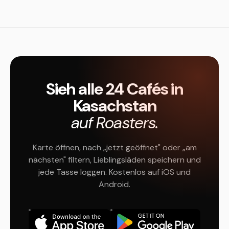
Sieh alle 24 Cafés in
Kasachstan
auf Roasters.
Karte öffnen, nach „jetzt geöffnet" oder „am
nächsten" filtern, Lieblingsläden speichern und
jede Tasse loggen. Kostenlos auf iOS und
Android.