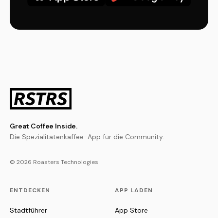
Great Coffee Inside.
Die Spezialitätenkaffee-App für die Community.
© 2026 Roasters Technologies
ENTDECKEN
APP LADEN
Stadtführer
App Store