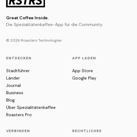
Great Coffee Inside.
Die Spezialitätenkaffee-App für die Community.
© 2026 Roasters Technologies
ENTDECKEN
APP LADEN
Stadtführer
App Store
Länder
Google Play
Journal
Business
Blog
Über Spezialitätenkaffee
Roasters Pro
VERBINDEN
RECHTLICHES