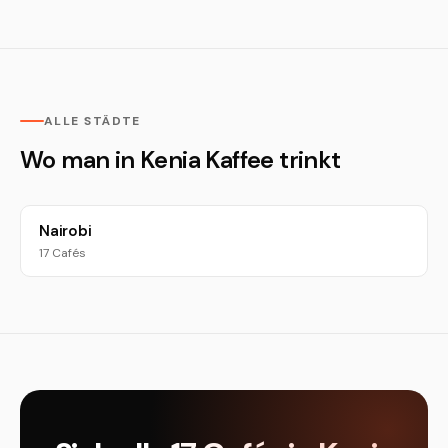
ALLE STÄDTE
Wo man in Kenia Kaffee trinkt
Nairobi
17 Cafés