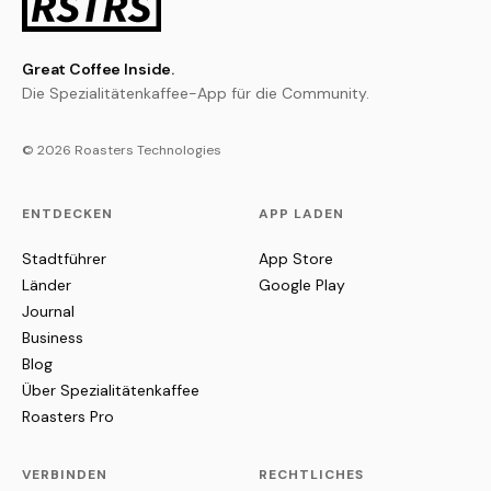
Great Coffee Inside.
Die Spezialitätenkaffee-App für die Community.
© 2026 Roasters Technologies
ENTDECKEN
APP LADEN
Stadtführer
App Store
Länder
Google Play
Journal
Business
Blog
Über Spezialitätenkaffee
Roasters Pro
VERBINDEN
RECHTLICHES