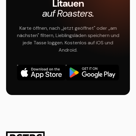
Litauen
auf Roasters.
Karte öffnen, nach „jetzt geöffnet" oder „am
nächsten" filtern, Lieblingsläden speichern und
jede Tasse loggen. Kostenlos auf iOS und
Android.