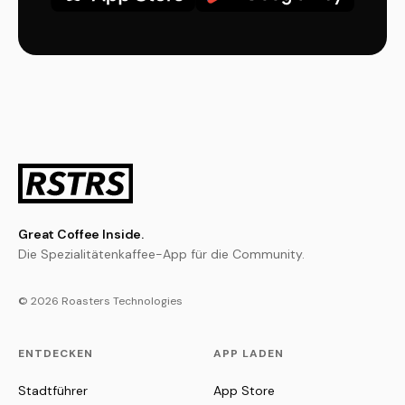
Great Coffee Inside.
Die Spezialitätenkaffee-App für die Community.
© 2026 Roasters Technologies
ENTDECKEN
APP LADEN
Stadtführer
App Store