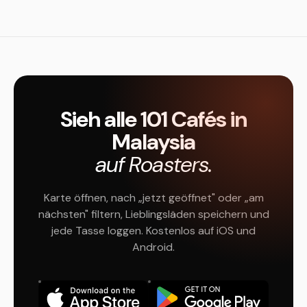
Sieh alle 101 Cafés in
Malaysia
auf Roasters.
Karte öffnen, nach „jetzt geöffnet" oder „am
nächsten" filtern, Lieblingsläden speichern und
jede Tasse loggen. Kostenlos auf iOS und
Android.