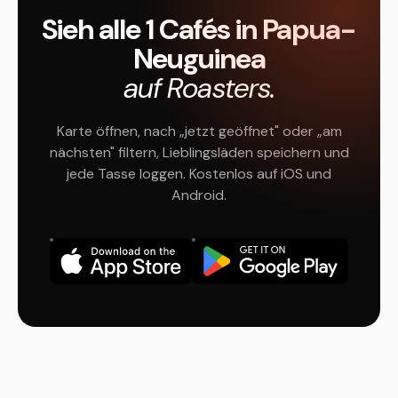
Sieh alle 1 Cafés in Papua-
Neuguinea
auf Roasters.
Karte öffnen, nach „jetzt geöffnet" oder „am
nächsten" filtern, Lieblingsläden speichern und
jede Tasse loggen. Kostenlos auf iOS und
Android.