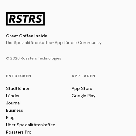
Great Coffee Inside.
Die Spezialitätenkaffee-App für die Community.
© 2026 Roasters Technologies
ENTDECKEN
APP LADEN
Stadtführer
App Store
Länder
Google Play
Journal
Business
Blog
Über Spezialitätenkaffee
Roasters Pro