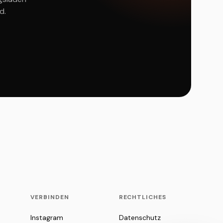
d.
VERBINDEN
RECHTLICHES
Instagram
Datenschutz