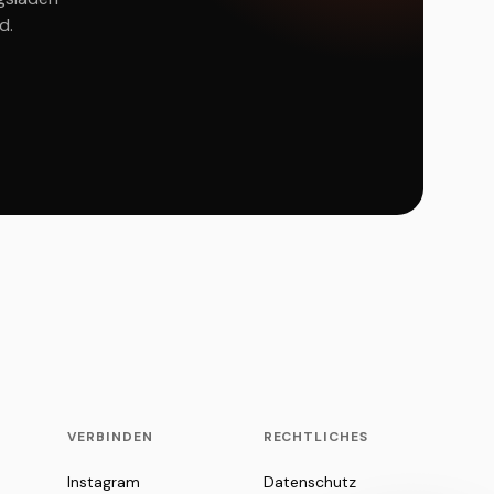
d.
VERBINDEN
RECHTLICHES
Instagram
Datenschutz