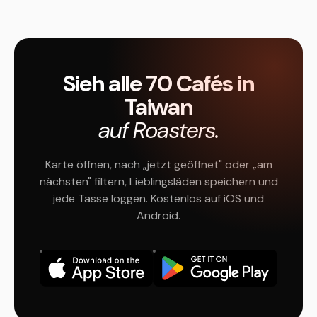
Sieh alle 70 Cafés in
Taiwan
auf Roasters.
Karte öffnen, nach „jetzt geöffnet" oder „am
nächsten" filtern, Lieblingsläden speichern und
jede Tasse loggen. Kostenlos auf iOS und
Android.