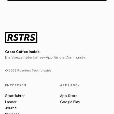
Great Coffee Inside.
Die Spezialitätenkaffee-App für die Community.
© 2026 Roasters Technologies
ENTDECKEN
APP LADEN
Stadtführer
App Store
Länder
Google Play
Journal