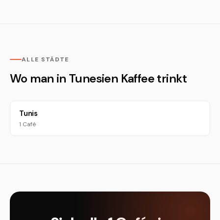
ALLE STÄDTE
Wo man in Tunesien Kaffee trinkt
Tunis
1 Café