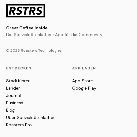
Great Coffee Inside.
Die Spezialitätenkaffee-App für die Community.
© 2026 Roasters Technologies
ENTDECKEN
APP LADEN
Stadtführer
App Store
Länder
Google Play
Journal
Business
Blog
Über Spezialitätenkaffee
Roasters Pro