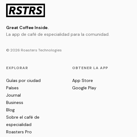
Great Coffee Inside.
La app de café de especialidad para la comunidad.
© 2026 Roasters Technologies
EXPLORAR
OBTENER LA APP
Guías por ciudad
App Store
Países
Google Play
Journal
Business
Blog
Sobre el café de
especialidad
Roasters Pro