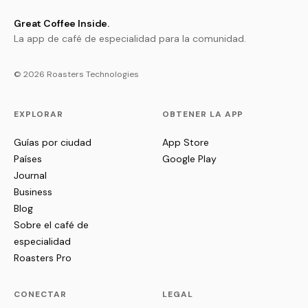
Great Coffee Inside.
La app de café de especialidad para la comunidad.
© 2026 Roasters Technologies
EXPLORAR
OBTENER LA APP
Guías por ciudad
App Store
Países
Google Play
Journal
Business
Blog
Sobre el café de
especialidad
Roasters Pro
CONECTAR
LEGAL