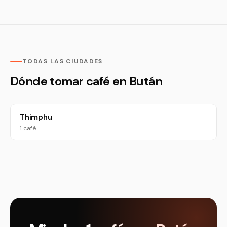
TODAS LAS CIUDADES
Dónde tomar café en Bután
Thimphu
1 café