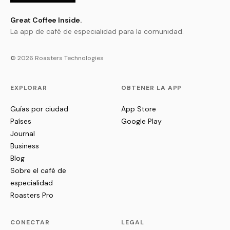
Great Coffee Inside.
La app de café de especialidad para la comunidad.
© 2026 Roasters Technologies
EXPLORAR
OBTENER LA APP
Guías por ciudad
App Store
Países
Google Play
Journal
Business
Blog
Sobre el café de
especialidad
Roasters Pro
CONECTAR
LEGAL