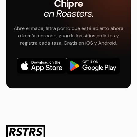
Chipre
en Roasters.
Abre el mapa, filtra por lo que está abierto ahora
o lo más cercano, guarda los sitios en listas y
registra cada taza. Gratis en iOS y Android.