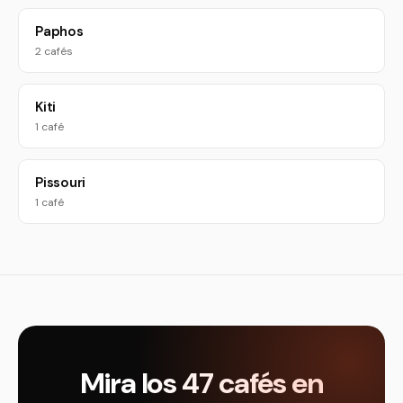
Paphos
2 cafés
Kiti
1 café
Pissouri
1 café
Mira los 47 cafés en