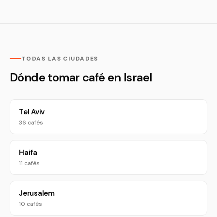
TODAS LAS CIUDADES
Dónde tomar café en Israel
Tel Aviv
36 cafés
Haifa
11 cafés
Jerusalem
10 cafés