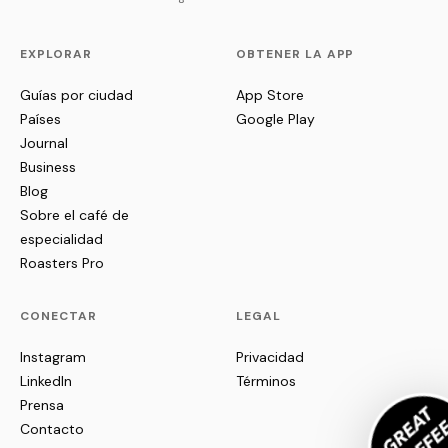
EXPLORAR
OBTENER LA APP
Guías por ciudad
App Store
Países
Google Play
Journal
Business
Blog
Sobre el café de
especialidad
Roasters Pro
CONECTAR
LEGAL
Instagram
Privacidad
LinkedIn
Términos
Prensa
Contacto