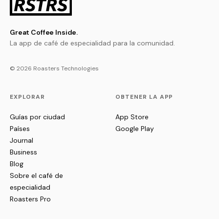
Great Coffee Inside.
La app de café de especialidad para la comunidad.
© 2026 Roasters Technologies
EXPLORAR
OBTENER LA APP
Guías por ciudad
App Store
Países
Google Play
Journal
Business
Blog
Sobre el café de
especialidad
Roasters Pro