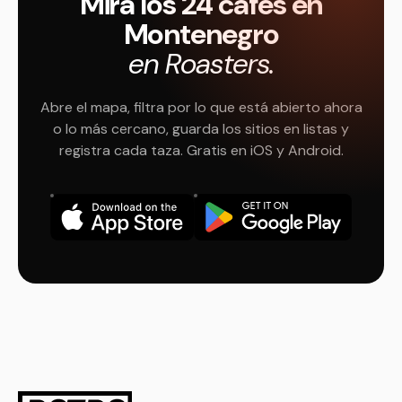
Mira los 24 cafés en
Montenegro
en Roasters.
Abre el mapa, filtra por lo que está abierto ahora
o lo más cercano, guarda los sitios en listas y
registra cada taza. Gratis en iOS y Android.