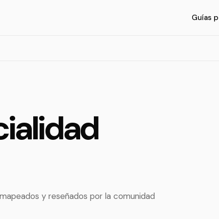
Guías p
ialidad
, mapeados y reseñados por la comunidad