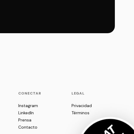
P
CONECTAR
LEGAL
Instagram
Privacidad
LinkedIn
Términos
Prensa
Contacto