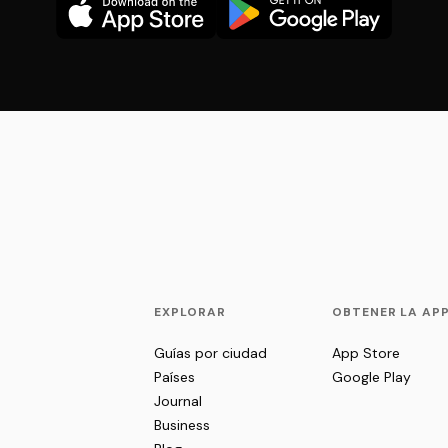
EXPLORAR
OBTENER LA AP
Guías por ciudad
App Store
Países
Google Play
Journal
Business