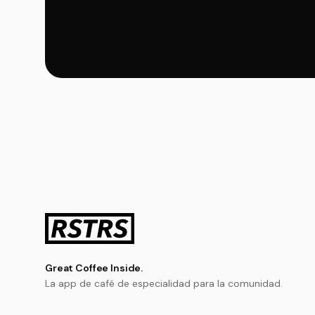
Great Coffee Inside.
La app de café de especialidad para la comunidad.