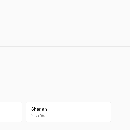
Sharjah
14 cafés