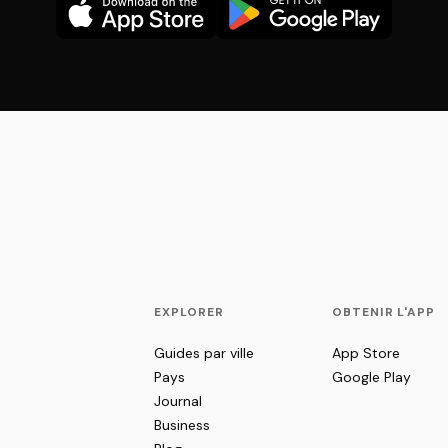
EXPLORER
OBTENIR L'APP
Guides par ville
App Store
Pays
Google Play
Journal
Business