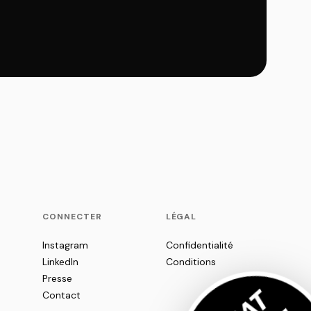
CONNECTER
LÉGAL
Instagram
Confidentialité
LinkedIn
Conditions
Presse
Contact