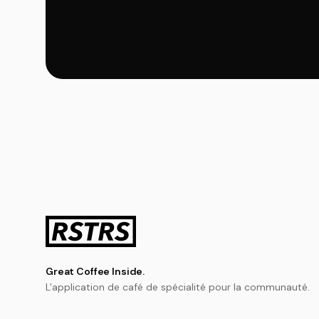
Great Coffee Inside.
L'application de café de spécialité pour la communauté.