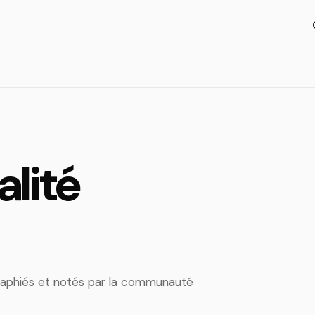
alité
ographiés et notés par la communauté