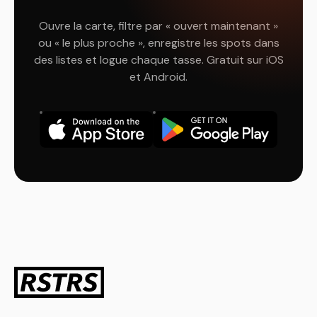
Ouvre la carte, filtre par « ouvert maintenant »
ou « le plus proche », enregistre les spots dans
des listes et logue chaque tasse. Gratuit sur iOS
et Android.