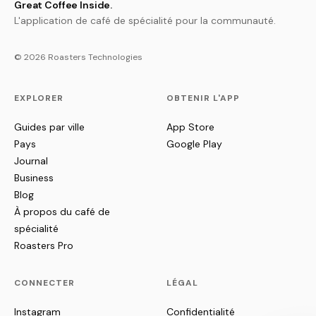
Great Coffee Inside.
L'application de café de spécialité pour la communauté.
© 2026 Roasters Technologies
EXPLORER
OBTENIR L'APP
Guides par ville
App Store
Pays
Google Play
Journal
Business
Blog
À propos du café de
spécialité
Roasters Pro
CONNECTER
LÉGAL
Instagram
Confidentialité