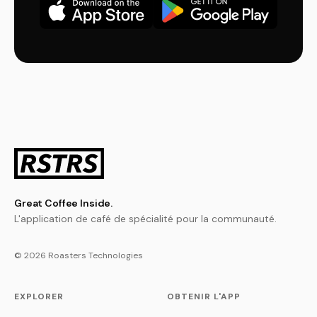
Great Coffee Inside.
L'application de café de spécialité pour la communauté.
© 2026 Roasters Technologies
EXPLORER
OBTENIR L'APP