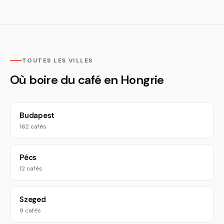
TOUTES LES VILLES
Où boire du café en Hongrie
Budapest
162 cafés
Pécs
12 cafés
Szeged
9 cafés