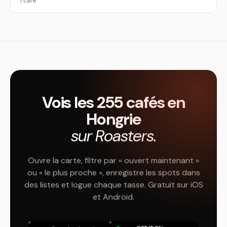
1 café
Vois les 255 cafés en
Hongrie
sur Roasters.
Ouvre la carte, filtre par « ouvert maintenant »
ou « le plus proche », enregistre les spots dans
des listes et logue chaque tasse. Gratuit sur iOS
et Android.