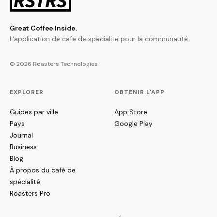
Great Coffee Inside.
L'application de café de spécialité pour la communauté.
© 2026 Roasters Technologies
EXPLORER
OBTENIR L'APP
Guides par ville
App Store
Pays
Google Play
Journal
Business
Blog
À propos du café de
spécialité
Roasters Pro