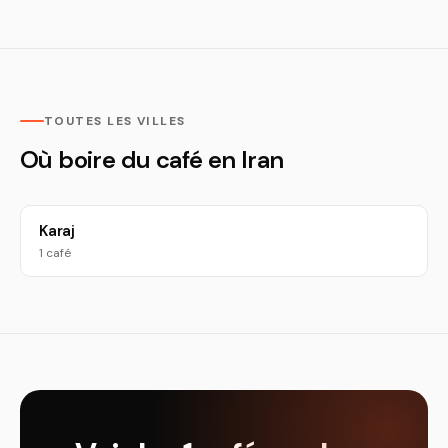
TOUTES LES VILLES
Où boire du café en Iran
Karaj
1 café