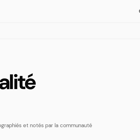
alité
artographiés et notés par la communauté