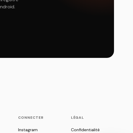
Android.
CONNECTER
LÉGAL
Instagram
Confidentialité