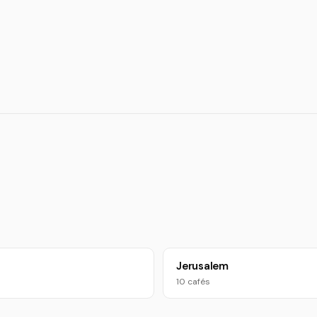
Jerusalem
10 cafés