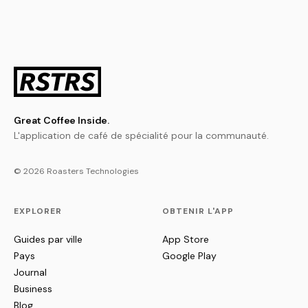
Great Coffee Inside.
L'application de café de spécialité pour la communauté.
© 2026 Roasters Technologies
EXPLORER
OBTENIR L'APP
Guides par ville
App Store
Pays
Google Play
Journal
Business
Blog