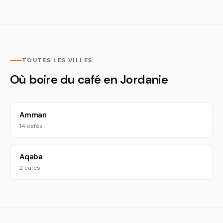
TOUTES LES VILLES
Où boire du café en Jordanie
Amman
14 cafés
Aqaba
2 cafés