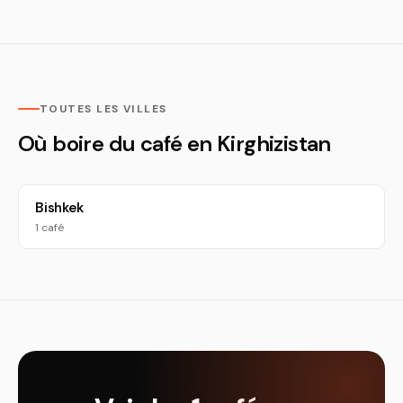
TOUTES LES VILLES
Où boire du café en Kirghizistan
Bishkek
1 café