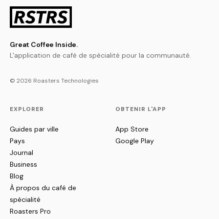
Great Coffee Inside.
L'application de café de spécialité pour la communauté.
© 2026 Roasters Technologies
EXPLORER
OBTENIR L'APP
Guides par ville
App Store
Pays
Google Play
Journal
Business
Blog
À propos du café de
spécialité
Roasters Pro