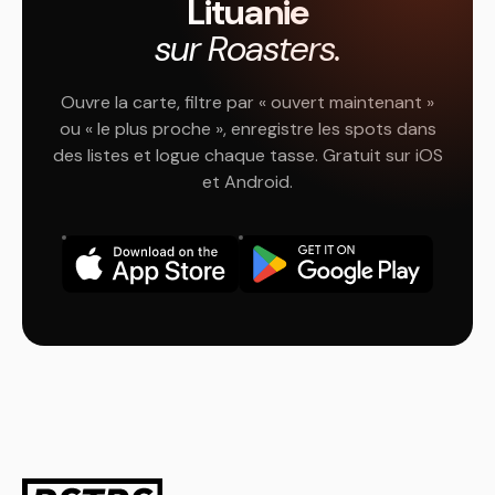
Lituanie
sur Roasters.
Ouvre la carte, filtre par « ouvert maintenant »
ou « le plus proche », enregistre les spots dans
des listes et logue chaque tasse. Gratuit sur iOS
et Android.