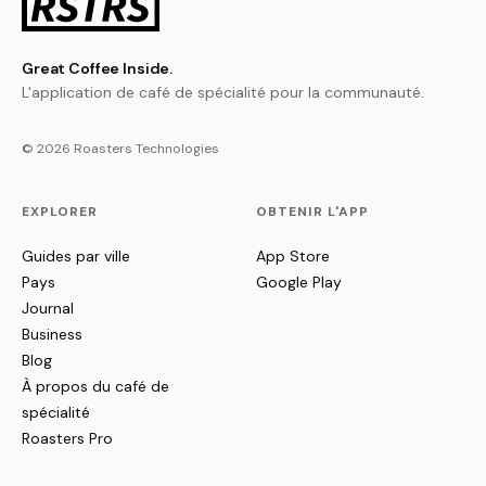
Great Coffee Inside.
L'application de café de spécialité pour la communauté.
© 2026 Roasters Technologies
EXPLORER
OBTENIR L'APP
Guides par ville
App Store
Pays
Google Play
Journal
Business
Blog
À propos du café de
spécialité
Roasters Pro