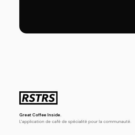
Great Coffee Inside.
L'application de café de spécialité pour la communauté.