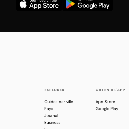
EXPLORER
OBTENIR L'APP
Guides par ville
App Store
Pays
Google Play
Journal
Business