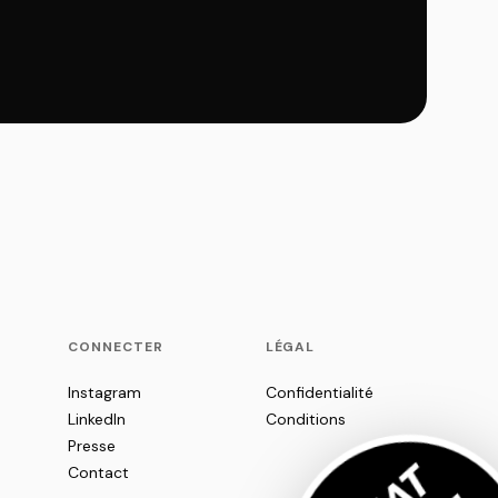
CONNECTER
LÉGAL
Instagram
Confidentialité
LinkedIn
Conditions
Presse
Contact