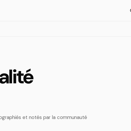
alité
artographiés et notés par la communauté