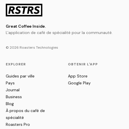
Great Coffee Inside.
L'application de café de spécialité pour la communauté.
© 2026 Roasters Technologies
EXPLORER
OBTENIR L'APP
Guides par ville
App Store
Pays
Google Play
Journal
Business
Blog
À propos du café de
spécialité
Roasters Pro