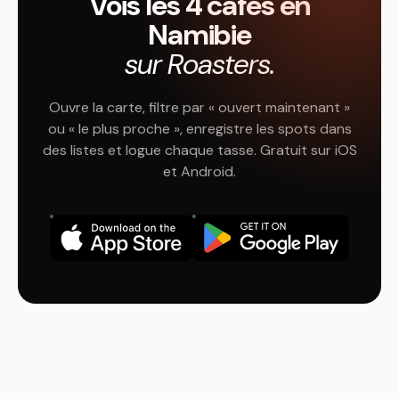
Vois les 4 cafés en
Namibie
sur Roasters.
Ouvre la carte, filtre par « ouvert maintenant »
ou « le plus proche », enregistre les spots dans
des listes et logue chaque tasse. Gratuit sur iOS
et Android.