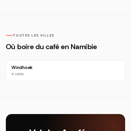
TOUTES LES VILLES
Où boire du café en Namibie
Windhoek
4 cafés