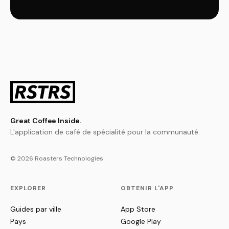
Great Coffee Inside.
L'application de café de spécialité pour la communauté.
© 2026 Roasters Technologies
EXPLORER
OBTENIR L'APP
Guides par ville
App Store
Pays
Google Play