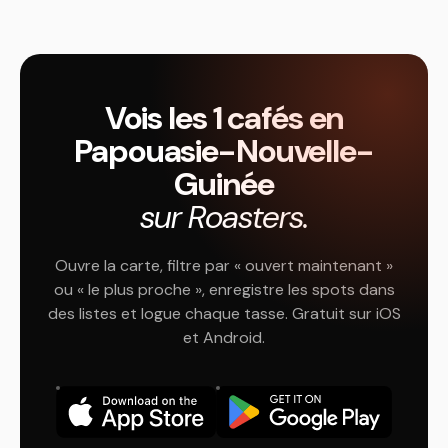
Vois les 1 cafés en
Papouasie-Nouvelle-
Guinée
sur Roasters.
Ouvre la carte, filtre par « ouvert maintenant »
ou « le plus proche », enregistre les spots dans
des listes et logue chaque tasse. Gratuit sur iOS
et Android.