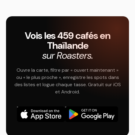
Vois les 459 cafés en
Thaïlande
sur Roasters.
Ouvre la carte, filtre par « ouvert maintenant »
ou « le plus proche », enregistre les spots dans
des listes et logue chaque tasse. Gratuit sur iOS
et Android.