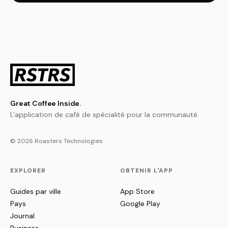
Great Coffee Inside.
L'application de café de spécialité pour la communauté.
© 2026 Roasters Technologies
EXPLORER
OBTENIR L'APP
Guides par ville
App Store
Pays
Google Play
Journal