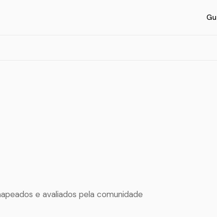
Gu
mapeados e avaliados pela comunidade