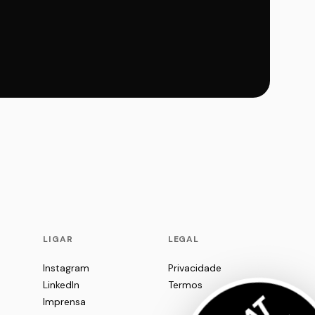
LIGAR
LEGAL
Instagram
Privacidade
LinkedIn
Termos
Imprensa