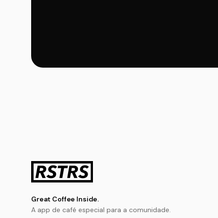
Great Coffee Inside.
A app de café especial para a comunidade.