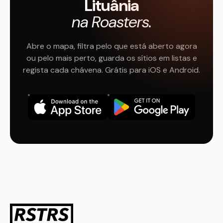
Lituânia
na Roasters.
Abre o mapa, filtra pelo que está aberto agora
ou pelo mais perto, guarda os sítios em listas e
regista cada chávena. Grátis para iOS e Android.