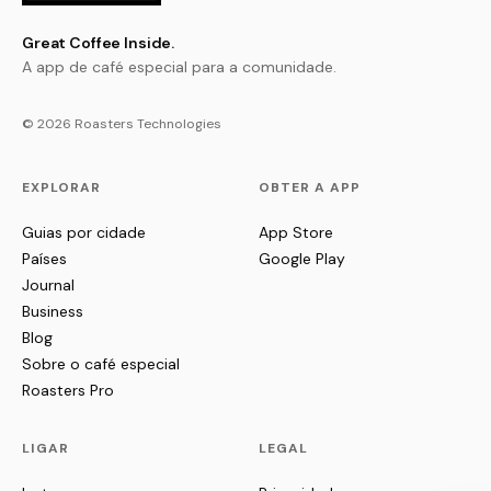
Great Coffee Inside.
A app de café especial para a comunidade.
© 2026 Roasters Technologies
EXPLORAR
OBTER A APP
Guias por cidade
App Store
Países
Google Play
Journal
Business
Blog
Sobre o café especial
Roasters Pro
LIGAR
LEGAL