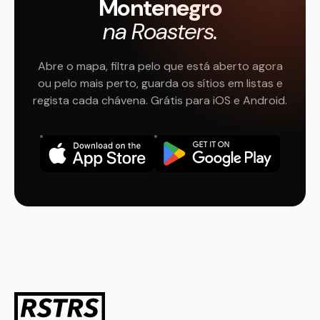
Montenegro
na Roasters.
Abre o mapa, filtra pelo que está aberto agora
ou pelo mais perto, guarda os sítios em listas e
regista cada chávena. Grátis para iOS e Android.