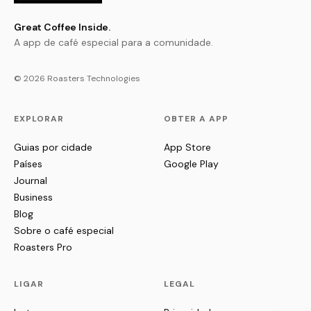
Great Coffee Inside.
A app de café especial para a comunidade.
© 2026 Roasters Technologies
EXPLORAR
OBTER A APP
Guias por cidade
App Store
Países
Google Play
Journal
Business
Blog
Sobre o café especial
Roasters Pro
LIGAR
LEGAL