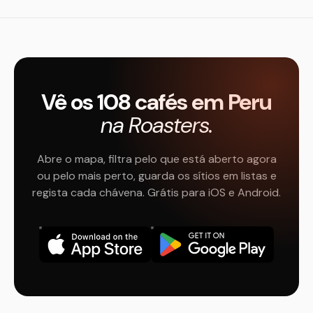
Vê os 108 cafés em Peru
na Roasters.
Abre o mapa, filtra pelo que está aberto agora
ou pelo mais perto, guarda os sítios em listas e
regista cada chávena. Grátis para iOS e Android.