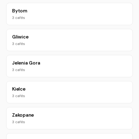
Bytom
3 cafés
Gliwice
3 cafés
Jelenia Gora
3 cafés
Kielce
3 cafés
Zakopane
3 cafés