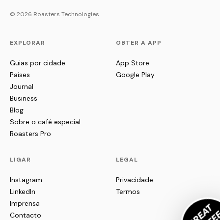
© 2026 Roasters Technologies
EXPLORAR
OBTER A APP
Guias por cidade
App Store
Países
Google Play
Journal
Business
Blog
Sobre o café especial
Roasters Pro
LIGAR
LEGAL
Instagram
Privacidade
LinkedIn
Termos
Imprensa
Contacto