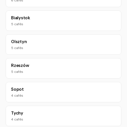
6 cafés
Bialystok
5 cafés
Olsztyn
5 cafés
Rzeszów
5 cafés
Sopot
4 cafés
Tychy
4 cafés