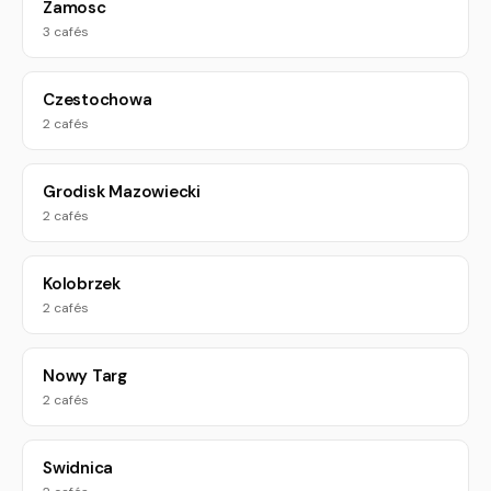
Zamosc
3 cafés
Czestochowa
2 cafés
Grodisk Mazowiecki
2 cafés
Kolobrzek
2 cafés
Nowy Targ
2 cafés
Swidnica