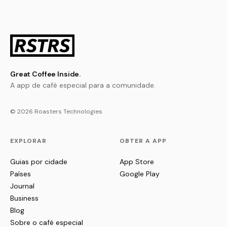
Great Coffee Inside.
A app de café especial para a comunidade.
© 2026 Roasters Technologies
EXPLORAR
OBTER A APP
Guias por cidade
App Store
Países
Google Play
Journal
Business
Blog
Sobre o café especial