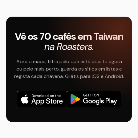
Vê os 70 cafés em Taiwan
na Roasters.
Abre o mapa, filtra pelo que está aberto agora
ou pelo mais perto, guarda os sítios em listas e
regista cada chávena. Grátis para iOS e Android.