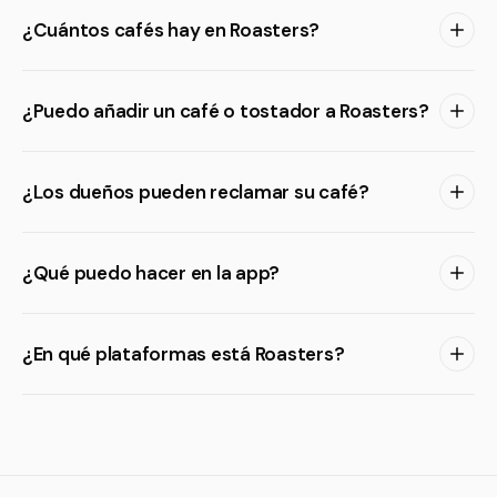
¿Cuántos cafés hay en Roasters?
¿Puedo añadir un café o tostador a Roasters?
¿Los dueños pueden reclamar su café?
¿Qué puedo hacer en la app?
¿En qué plataformas está Roasters?