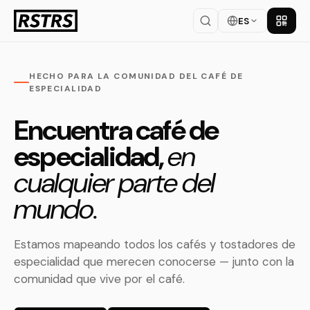
ES
Descar
HECHO PARA LA COMUNIDAD DEL CAFÉ DE
ESPECIALIDAD
Encuentra café de
especialidad,
en
cualquier parte del
mundo.
Estamos mapeando todos los cafés y tostadores de
especialidad que merecen conocerse — junto con la
comunidad que vive por el café.