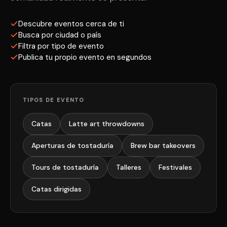
Descubre eventos cerca de ti
Busca por ciudad o país
Filtra por tipo de evento
Publica tu propio evento en segundos
TIPOS DE EVENTO
Catas
Latte art throwdowns
Aperturas de tostaduría
Brew bar takeovers
Tours de tostaduría
Talleres
Festivales
Catas dirigidas