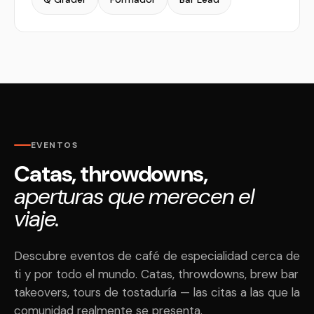
EVENTOS
Catas, throwdowns,
aperturas que merecen el
viaje.
Descubre eventos de café de especialidad cerca de
ti y por todo el mundo. Catas, throwdowns, brew bar
takeovers, tours de tostaduría — las citas a las que la
comunidad realmente se presenta.