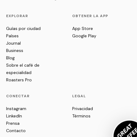
EXPLORAR
OBTENER LA APP
Guías por ciudad
App Store
Países
Google Play
Journal
Business
Blog
Sobre el café de
especialidad
Roasters Pro
CONECTAR
LEGAL
Instagram
Privacidad
LinkedIn
Términos
Prensa
Contacto