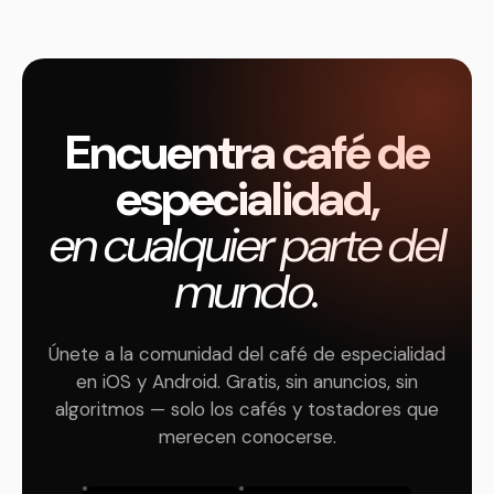
Encuentra café de
especialidad,
en cualquier parte del
mundo.
Únete a la comunidad del café de especialidad
en iOS y Android. Gratis, sin anuncios, sin
algoritmos — solo los cafés y tostadores que
merecen conocerse.