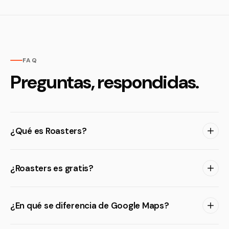
FAQ
Preguntas, respondidas.
¿Qué es Roasters?
¿Roasters es gratis?
¿En qué se diferencia de Google Maps?