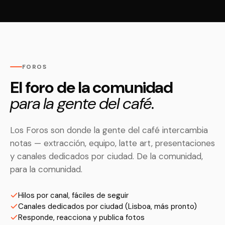
FOROS
El foro de la comunidad
para la gente del café.
Los Foros son donde la gente del café intercambia
notas — extracción, equipo, latte art, presentaciones
y canales dedicados por ciudad. De la comunidad,
para la comunidad.
Hilos por canal, fáciles de seguir
Canales dedicados por ciudad (Lisboa, más pronto)
Responde, reacciona y publica fotos